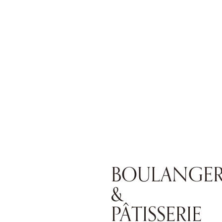
BOULANGER
&
PÂTISSERIE