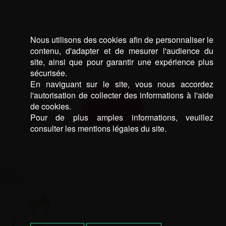
Nous utilisons des cookies afin de personnaliser le
contenu, d'adapter et de mesurer l'audience du
site, ainsi que pour garantir une expérience plus
sécurisée.
En naviguant sur le site, vous nous accordez
l'autorisation de collecter des informations à l'aide
de cookies.
Pour de plus amples informations, veuillez
consulter les mentions légales du site.