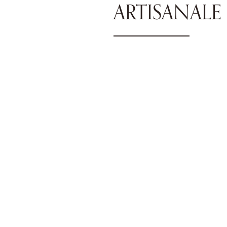
ARTISANALE