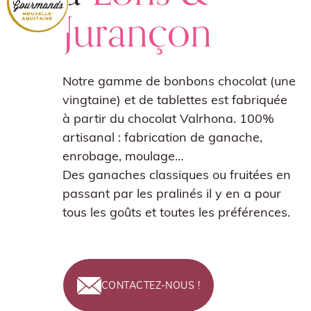
Jurançon
Notre gamme de bonbons chocolat (une
vingtaine) et de tablettes est fabriquée
à partir du chocolat Valrhona. 100%
artisanal : fabrication de ganache,
enrobage, moulage…
Des ganaches classiques ou fruitées en
passant par les pralinés il y en a pour
tous les goûts et toutes les préférences.
CONTACTEZ-NOUS !