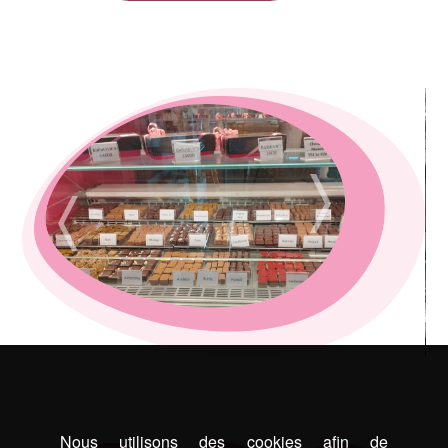
Nous utilisons des cookies afin de